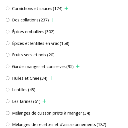
Cornichons et sauces
(174)
Des collations
(237)
Épices emballées
(302)
Épices et lentilles en vrac
(158)
Fruits secs et noix
(20)
Garde-manger et conserves
(95)
Huiles et Ghee
(34)
Lentilles
(43)
Les farines
(61)
Mélanges de cuisson prêts à manger
(34)
Mélanges de recettes et d'assaisonnements
(187)