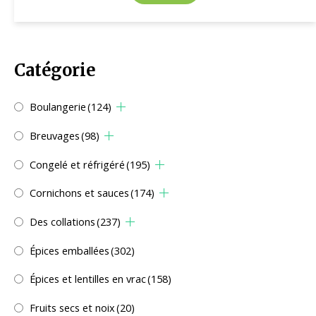
Catégorie
Boulangerie
(124)
Breuvages
(98)
Congelé et réfrigéré
(195)
Cornichons et sauces
(174)
Des collations
(237)
Épices emballées
(302)
Épices et lentilles en vrac
(158)
Fruits secs et noix
(20)