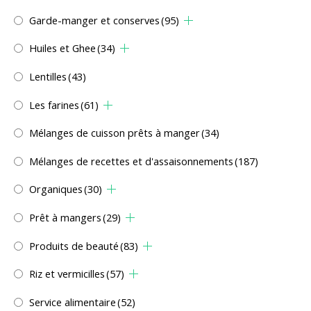
Garde-manger et conserves
(95)
Huiles et Ghee
(34)
Lentilles
(43)
Les farines
(61)
Mélanges de cuisson prêts à manger
(34)
Mélanges de recettes et d'assaisonnements
(187)
Organiques
(30)
Prêt à mangers
(29)
Produits de beauté
(83)
Riz et vermicilles
(57)
Service alimentaire
(52)