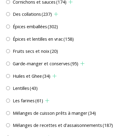
Cornichons et sauces
(174)
Des collations
(237)
Épices emballées
(302)
Épices et lentilles en vrac
(158)
Fruits secs et noix
(20)
Garde-manger et conserves
(95)
Huiles et Ghee
(34)
Lentilles
(43)
Les farines
(61)
Mélanges de cuisson prêts à manger
(34)
Mélanges de recettes et d'assaisonnements
(187)