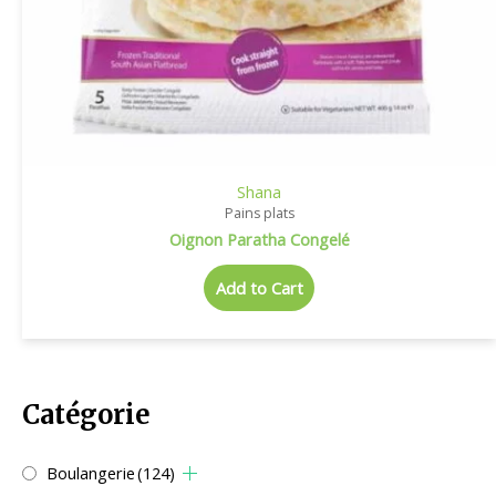
Shana
Pains plats
Oignon Paratha Congelé
Add to Cart
Catégorie
Boulangerie
(124)