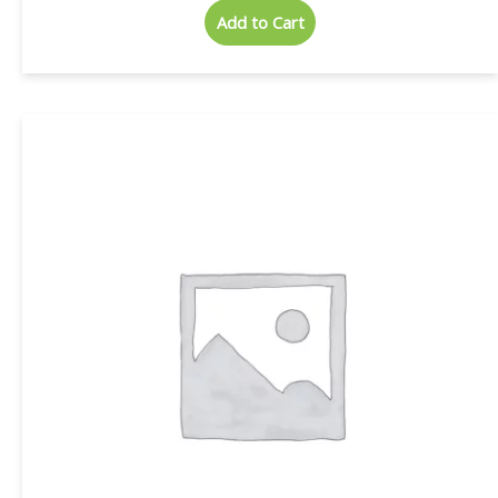
Add to Cart