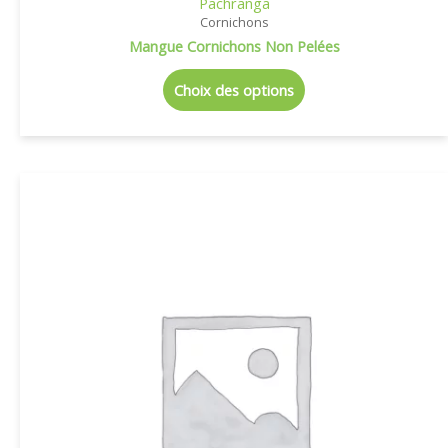
Pachranga
Cornichons
Mangue Cornichons Non Pelées
Choix des options