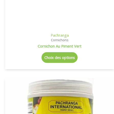
Pachranga
Cornichons
Cornichon Au Piment Vert
Choix des options