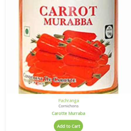
Pachranga
Cornichons
Carotte Murraba
Add to Cart