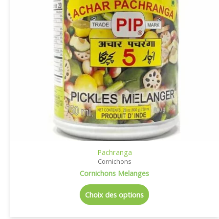
Pachranga
Cornichons
Cornichons Melanges
Choix des options