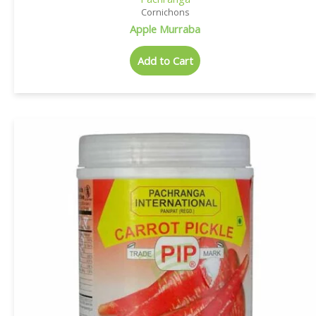
Cornichons
Apple Murraba
Add to Cart