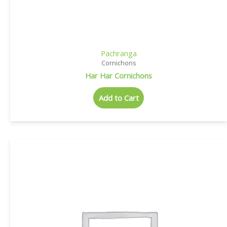
Pachranga
Cornichons
Har Har Cornichons
Add to Cart