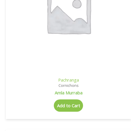
Pachranga
Cornichons
Amla Murraba
Add to Cart