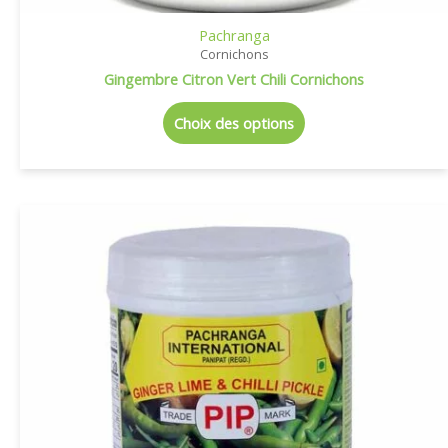
Pachranga
Cornichons
Gingembre Citron Vert Chili Cornichons
Choix des options