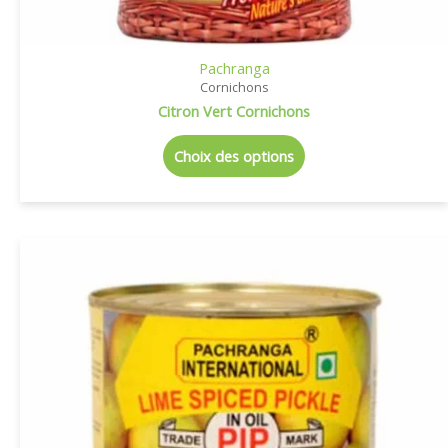
Pachranga
Cornichons
Citron Vert Cornichons
Choix des options