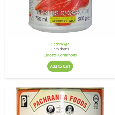
Pachranga
Cornichons
Carotte Cornichons
Add to Cart