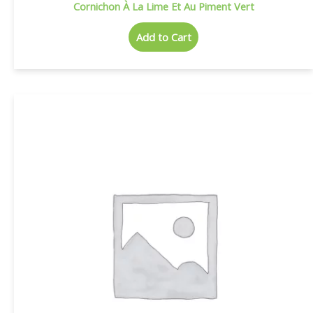
Cornichon À La Lime Et Au Piment Vert
Add to Cart