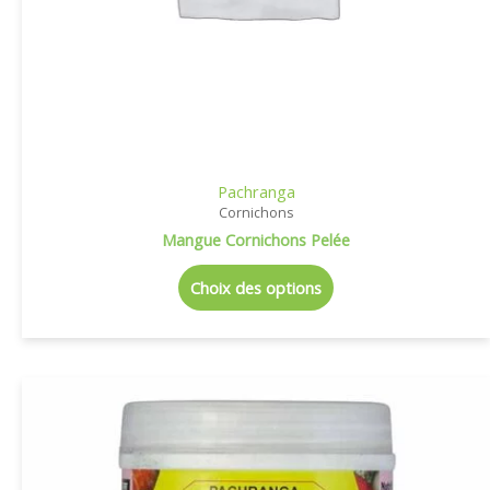
Pachranga
Cornichons
Mangue Cornichons Pelée
Choix des options