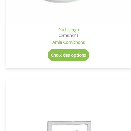
Pachranga
Cornichons
Amla Cornichons
Choix des options