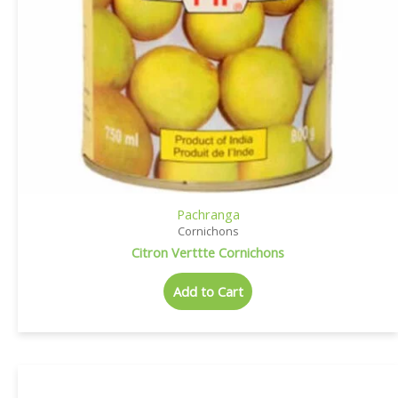
Pachranga
Cornichons
Citron Verttte Cornichons
Add to Cart