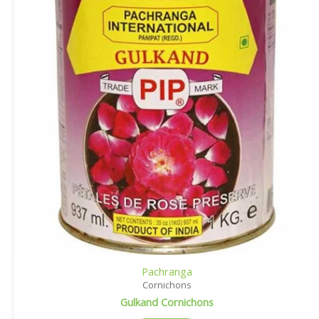
Pachranga
Cornichons
Gulkand Cornichons