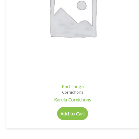
Pachranga
Cornichons
Karela Cornichons
Add to Cart