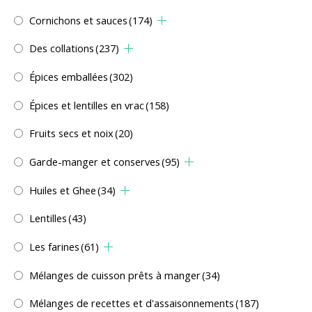
Cornichons et sauces
(174)
Des collations
(237)
Épices emballées
(302)
Épices et lentilles en vrac
(158)
Fruits secs et noix
(20)
Garde-manger et conserves
(95)
Huiles et Ghee
(34)
Lentilles
(43)
Les farines
(61)
Mélanges de cuisson prêts à manger
(34)
Mélanges de recettes et d'assaisonnements
(187)