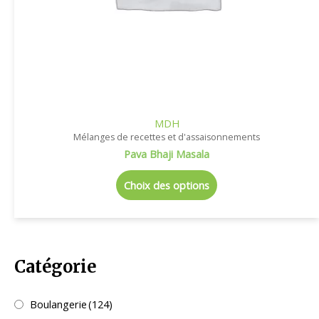
MDH
Mélanges de recettes et d'assaisonnements
Pava Bhaji Masala
Choix des options
Catégorie
Boulangerie
(124)