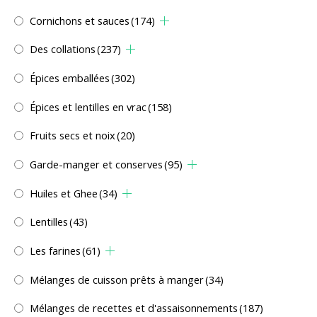
Cornichons et sauces
(174)
Des collations
(237)
Épices emballées
(302)
Épices et lentilles en vrac
(158)
Fruits secs et noix
(20)
Garde-manger et conserves
(95)
Huiles et Ghee
(34)
Lentilles
(43)
Les farines
(61)
Mélanges de cuisson prêts à manger
(34)
Mélanges de recettes et d'assaisonnements
(187)