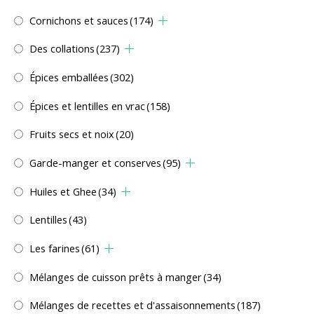
Cornichons et sauces
(174)
Des collations
(237)
Épices emballées
(302)
Épices et lentilles en vrac
(158)
Fruits secs et noix
(20)
Garde-manger et conserves
(95)
Huiles et Ghee
(34)
Lentilles
(43)
Les farines
(61)
Mélanges de cuisson prêts à manger
(34)
Mélanges de recettes et d'assaisonnements
(187)