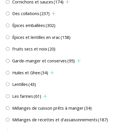
Cornichons et sauces
(174)
Des collations
(237)
Épices emballées
(302)
Épices et lentilles en vrac
(158)
Fruits secs et noix
(20)
Garde-manger et conserves
(95)
Huiles et Ghee
(34)
Lentilles
(43)
Les farines
(61)
Mélanges de cuisson prêts à manger
(34)
Mélanges de recettes et d'assaisonnements
(187)