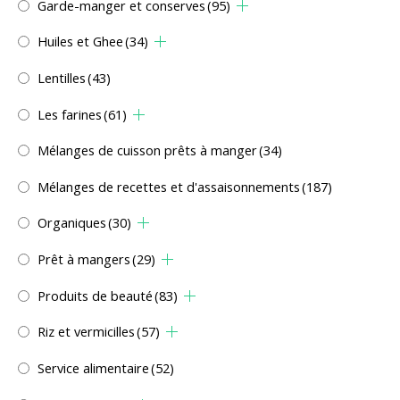
Garde-manger et conserves
(95)
Huiles et Ghee
(34)
Lentilles
(43)
Les farines
(61)
Mélanges de cuisson prêts à manger
(34)
Mélanges de recettes et d'assaisonnements
(187)
Organiques
(30)
Prêt à mangers
(29)
Produits de beauté
(83)
Riz et vermicilles
(57)
Service alimentaire
(52)