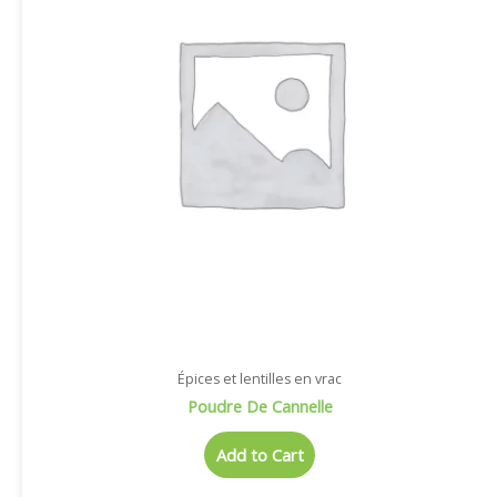
Épices et lentilles en vrac
Poudre De Cannelle
Add to Cart