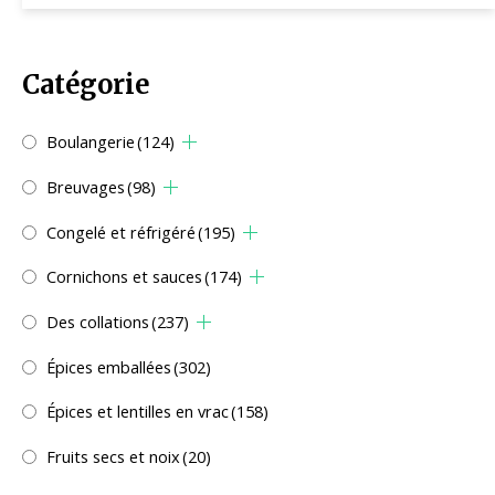
Catégorie
Boulangerie
(124)
Breuvages
(98)
Congelé et réfrigéré
(195)
Cornichons et sauces
(174)
Des collations
(237)
Épices emballées
(302)
Épices et lentilles en vrac
(158)
Fruits secs et noix
(20)