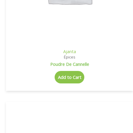
Ajanta
Épices
Poudre De Cannelle
Add to Cart