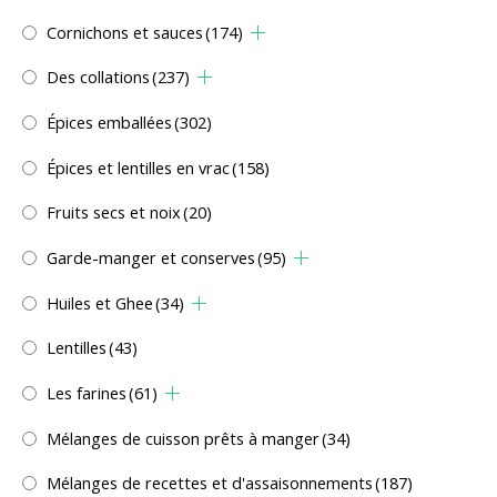
Cornichons et sauces
(174)
Des collations
(237)
Épices emballées
(302)
Épices et lentilles en vrac
(158)
Fruits secs et noix
(20)
Garde-manger et conserves
(95)
Huiles et Ghee
(34)
Lentilles
(43)
Les farines
(61)
Mélanges de cuisson prêts à manger
(34)
Mélanges de recettes et d'assaisonnements
(187)