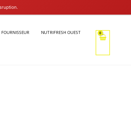
sruption.
 FOURNISSEUR
NUTRIFRESH OUEST