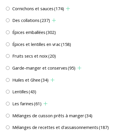
Cornichons et sauces
(174)
Des collations
(237)
Épices emballées
(302)
Épices et lentilles en vrac
(158)
Fruits secs et noix
(20)
Garde-manger et conserves
(95)
Huiles et Ghee
(34)
Lentilles
(43)
Les farines
(61)
Mélanges de cuisson prêts à manger
(34)
Mélanges de recettes et d'assaisonnements
(187)