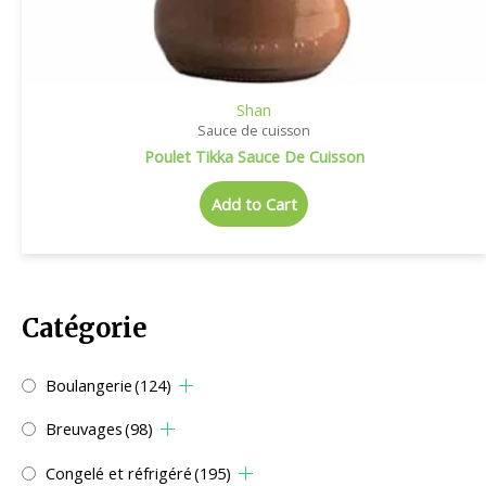
Shan
Sauce de cuisson
Poulet Tikka Sauce De Cuisson
Add to Cart
Catégorie
Boulangerie
(124)
Breuvages
(98)
Congelé et réfrigéré
(195)