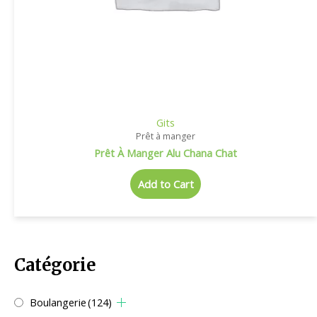
Gits
Prêt à manger
Prêt À Manger Alu Chana Chat
Add to Cart
Catégorie
Boulangerie
(124)