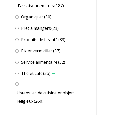
d'assaisonnements
(187)
Organiques
(30)
Prêt à mangers
(29)
Produits de beauté
(83)
Riz et vermicilles
(57)
Service alimentaire
(52)
Thé et café
(36)
Ustensiles de cuisine et objets
religieux
(260)