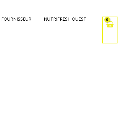
 FOURNISSEUR
NUTRIFRESH OUEST