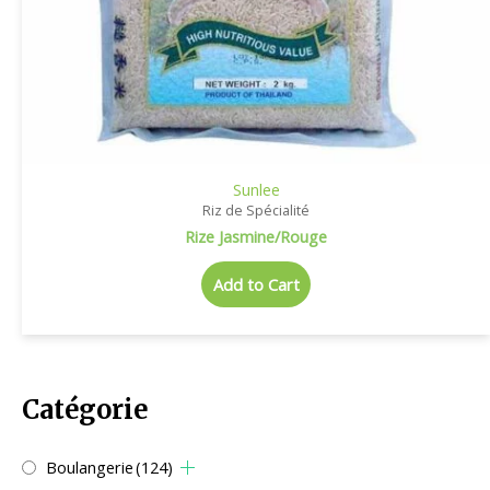
Sunlee
Riz de Spécialité
Rize Jasmine/Rouge
Add to Cart
Catégorie
Boulangerie
(124)