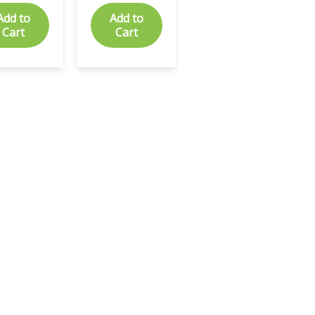
Add to
Add to
Cart
Cart