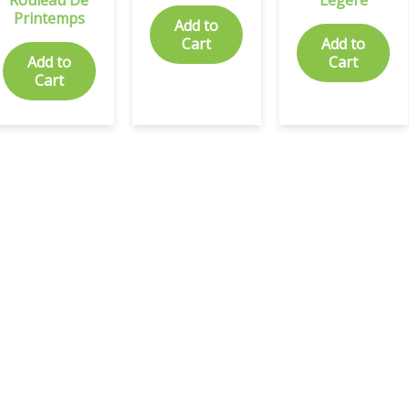
Printemps
Add to
Cart
Add to
Add to
Cart
Cart