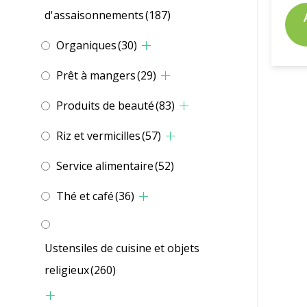
d'assaisonnements
(187)
Organiques
(30)
Prêt à mangers
(29)
Produits de beauté
(83)
Riz et vermicilles
(57)
Service alimentaire
(52)
Thé et café
(36)
Ustensiles de cuisine et objets
religieux
(260)