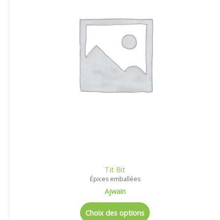
Tit Bit
Épices emballées
Ajwain
Choix des options