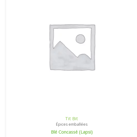
Tit Bit
Épices emballées
Blé Concassé (Lapsi)