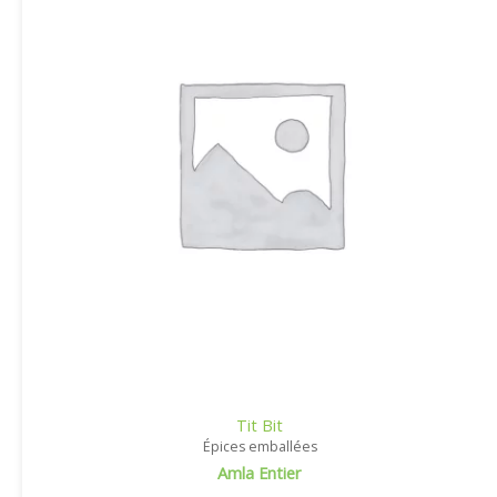
Tit Bit
Épices emballées
Amla Entier