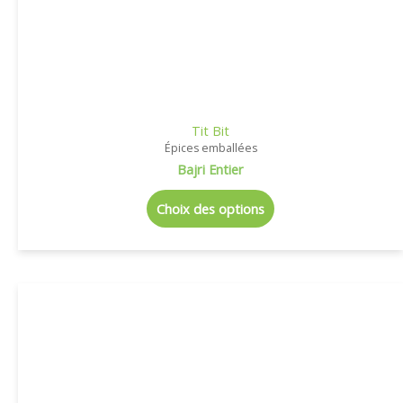
Tit Bit
Épices emballées
Bajri Entier
Choix des options