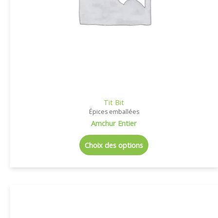
Tit Bit
Épices emballées
Amchur Entier
Choix des options