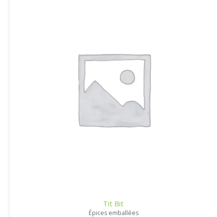
Tit Bit
Épices emballées