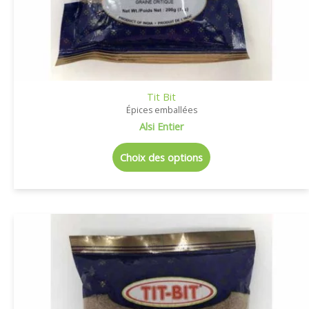
Tit Bit
Épices emballées
Alsi Entier
Choix des options