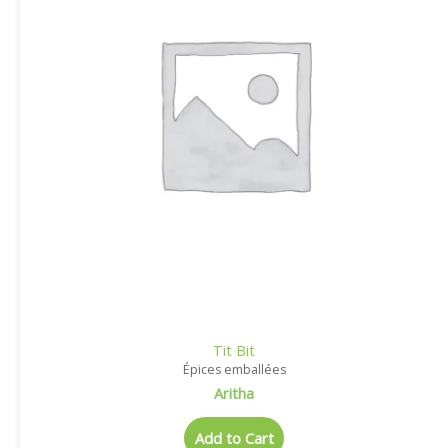
Tit Bit
Épices emballées
Aritha
Add to Cart