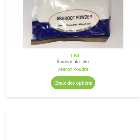
Tit Bit
Épices emballées
Ararot Poudre
Choix des options