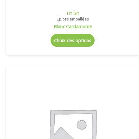
Tit Bit
Épices emballées
Blanc Cardamome
Choix des options