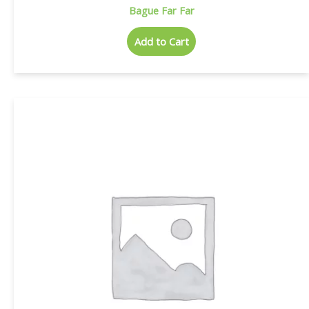
Bague Far Far
Add to Cart