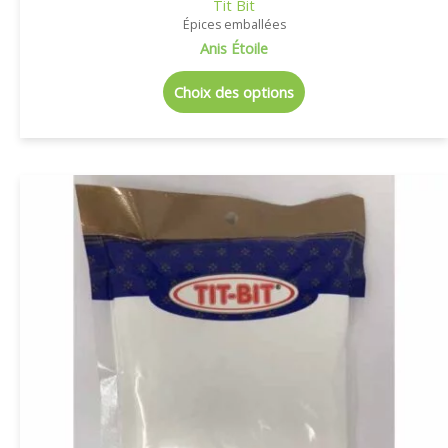
Tit Bit
Épices emballées
Anis Étoile
Choix des options