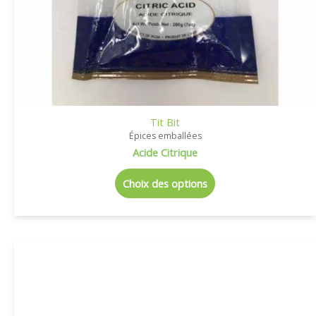
Tit Bit
Épices emballées
Acide Citrique
Choix des options