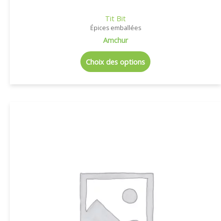
Tit Bit
Épices emballées
Amchur
Choix des options