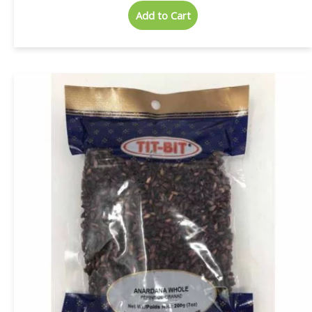
Add to Cart