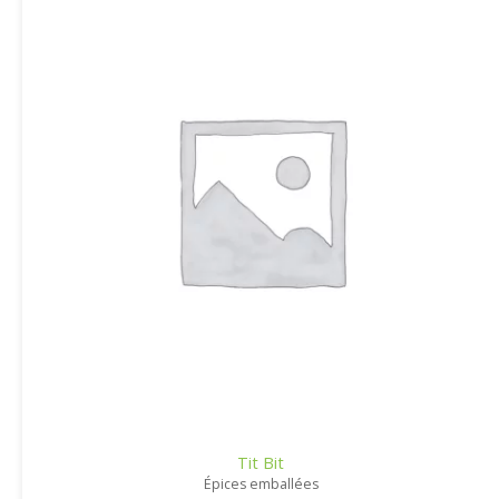
Tit Bit
Épices emballées