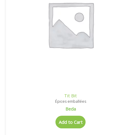
Tit Bit
Épices emballées
Beda
Add to Cart