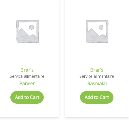
Brar's
Brar's
Service alimentaire
Service alimentaire
Paneer
Rasmalai
Add to Cart
Add to Cart