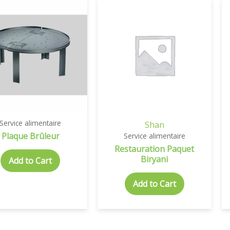
Service alimentaire
Shan
Plaque Brûleur
Service alimentaire
Restauration Paquet
Biryani
Add to Cart
Add to Cart