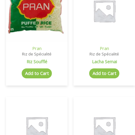
Pran
Pran
Riz de Spécialité
Riz de Spécialité
Riz Soufflé
Lacha Semai
Add to Cart
Add to Cart