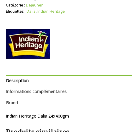
Catégorie :
Déjeuner
Étiquettes :
Dalia
,
Indian Heritage
Description
Informations complémentaires
Brand
Indian Heritage Dalia 24x400gm
Produits similaires