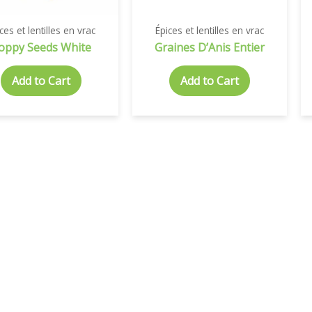
ces et lentilles en vrac
Épices et lentilles en vrac
oppy Seeds White
Graines D’Anis Entier
Add to Cart
Add to Cart