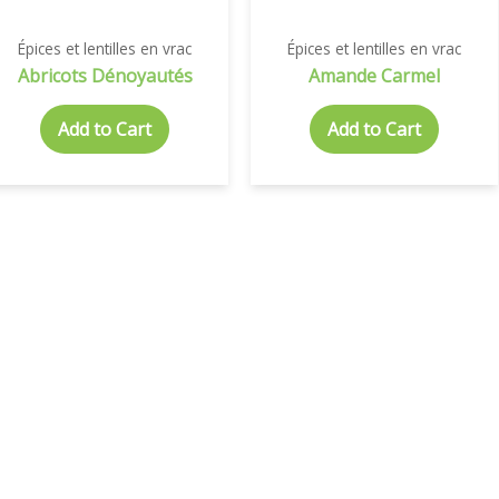
Épices et lentilles en vrac
Épices et lentilles en vrac
Abricots Dénoyautés
Amande Carmel
Add to Cart
Add to Cart