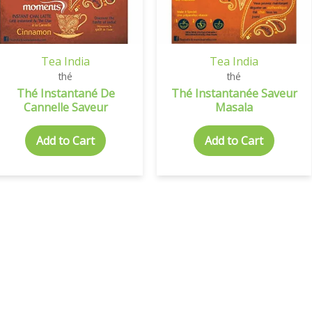
Tea India
Tea India
thé
thé
Thé Instantané De
Thé Instantanée Saveur
Cannelle Saveur
Masala
Add to Cart
Add to Cart