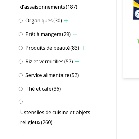
d'assaisonnements
(187)
Organiques
(30)
Prêt à mangers
(29)
Produits de beauté
(83)
Riz et vermicilles
(57)
Service alimentaire
(52)
Thé et café
(36)
Ustensiles de cuisine et objets
religieux
(260)