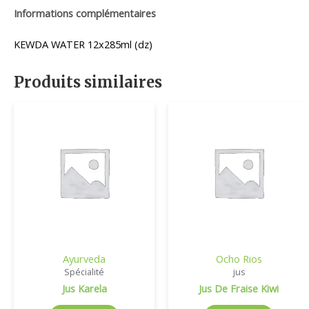
Informations complémentaires
KEWDA WATER 12x285ml (dz)
Produits similaires
Ayurveda
Ocho Rios
Spécialité
jus
Jus Karela
Jus De Fraise Kiwi