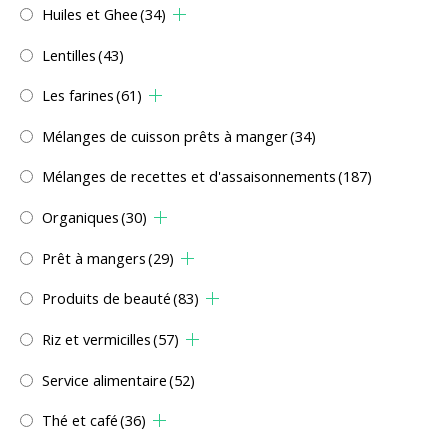
Huiles et Ghee
(34)
Lentilles
(43)
Les farines
(61)
Mélanges de cuisson prêts à manger
(34)
Mélanges de recettes et d'assaisonnements
(187)
Organiques
(30)
Prêt à mangers
(29)
Produits de beauté
(83)
Riz et vermicilles
(57)
Service alimentaire
(52)
Thé et café
(36)