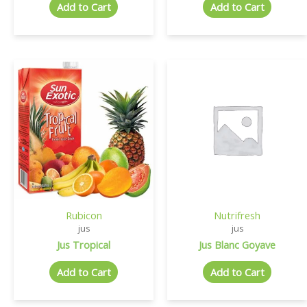
Add to Cart
Add to Cart
Rubicon
Nutrifresh
jus
jus
Jus Tropical
Jus Blanc Goyave
Add to Cart
Add to Cart