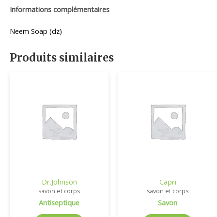
Informations complémentaires
Neem Soap (dz)
Produits similaires
Dr.Johnson
Capri
savon et corps
savon et corps
Antiseptique
Savon