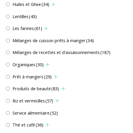
Huiles et Ghee
(34)
Lentilles
(43)
Les farines
(61)
Mélanges de cuisson prêts à manger
(34)
Mélanges de recettes et d'assaisonnements
(187)
Organiques
(30)
Prêt à mangers
(29)
Produits de beauté
(83)
Riz et vermicilles
(57)
Service alimentaire
(52)
Thé et café
(36)