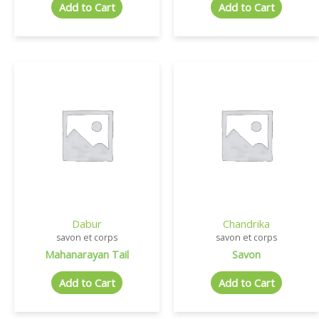
Add to Cart
Add to Cart
Dabur
Chandrika
savon et corps
savon et corps
Mahanarayan Tail
Savon
Add to Cart
Add to Cart