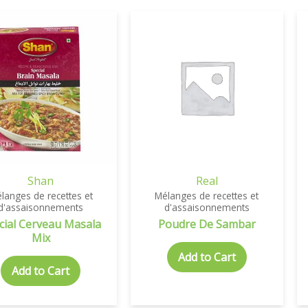
Shan
Real
langes de recettes et
Mélanges de recettes et
d'assaisonnements
d'assaisonnements
cial Cerveau Masala
Poudre De Sambar
Mix
Add to Cart
Add to Cart