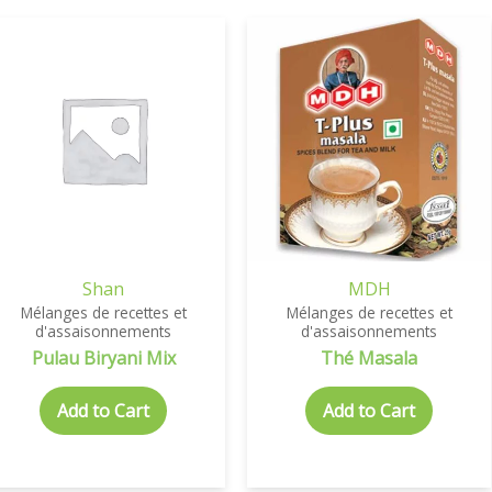
Shan
MDH
Mélanges de recettes et
Mélanges de recettes et
d'assaisonnements
d'assaisonnements
Pulau Biryani Mix
Thé Masala
Add to Cart
Add to Cart