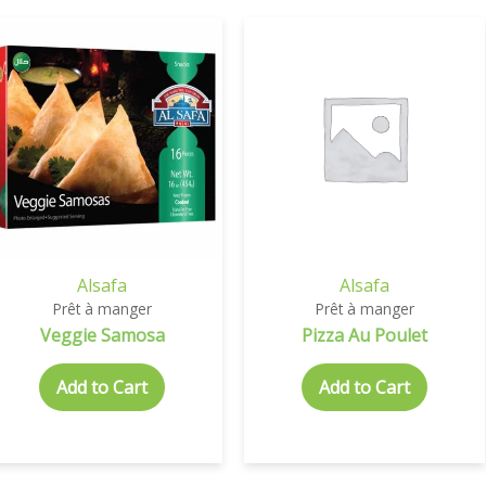
Alsafa
Alsafa
Prêt à manger
Prêt à manger
Veggie Samosa
Pizza Au Poulet
Add to Cart
Add to Cart