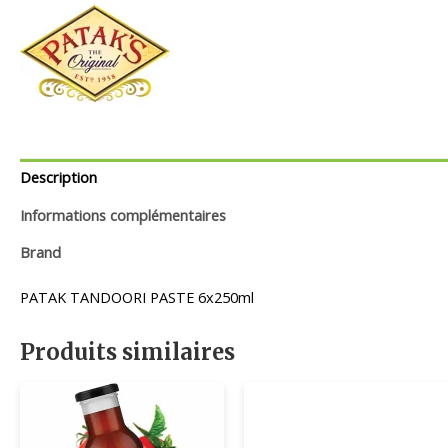
Description
Informations complémentaires
Brand
PATAK TANDOORI PASTE 6x250ml
Produits similaires