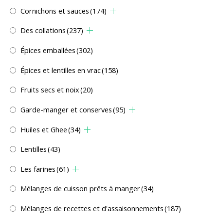
Cornichons et sauces
(174)
Des collations
(237)
Épices emballées
(302)
Épices et lentilles en vrac
(158)
Fruits secs et noix
(20)
Garde-manger et conserves
(95)
Huiles et Ghee
(34)
Lentilles
(43)
Les farines
(61)
Mélanges de cuisson prêts à manger
(34)
Mélanges de recettes et d'assaisonnements
(187)