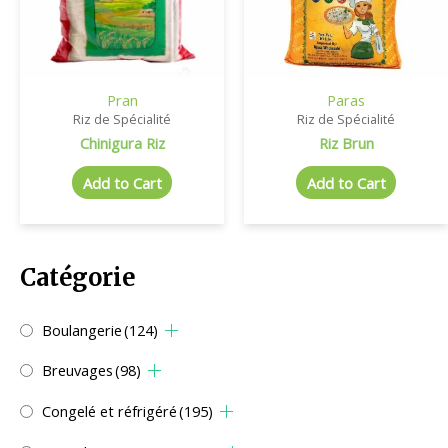
Pran
Paras
Riz de Spécialité
Riz de Spécialité
Chinigura Riz
Riz Brun
Add to Cart
Add to Cart
Catégorie
Boulangerie
(124)
Breuvages
(98)
Congelé et réfrigéré
(195)