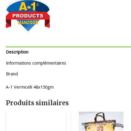
Description
Informations complémentaires
Brand
A-1 Vermicelli 48x150gm
Produits similaires