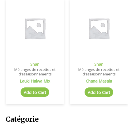
Shan
Shan
Mélanges de recettes et
Mélanges de recettes et
d'assaisonnements
d'assaisonnements
Lauki Halwa Mix
Chana Masala
Add to Cart
Add to Cart
Catégorie