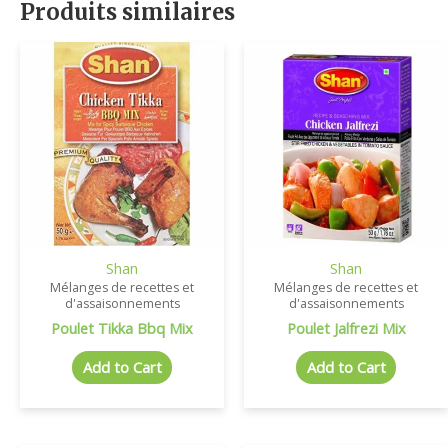
Produits similaires
Shan
Shan
Mélanges de recettes et
Mélanges de recettes et
d'assaisonnements
d'assaisonnements
Poulet Tikka Bbq Mix
Poulet Jalfrezi Mix
Add to Cart
Add to Cart