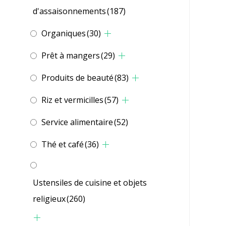
d'assaisonnements
(187)
Organiques
(30)
Prêt à mangers
(29)
Produits de beauté
(83)
Riz et vermicilles
(57)
Service alimentaire
(52)
Thé et café
(36)
Ustensiles de cuisine et objets
religieux
(260)