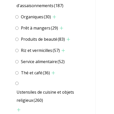
d'assaisonnements
(187)
Organiques
(30)
Prêt à mangers
(29)
Produits de beauté
(83)
Riz et vermicilles
(57)
Service alimentaire
(52)
Thé et café
(36)
Ustensiles de cuisine et objets
religieux
(260)