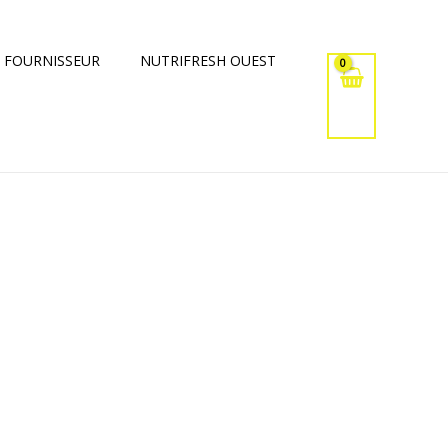
 FOURNISSEUR
NUTRIFRESH OUEST