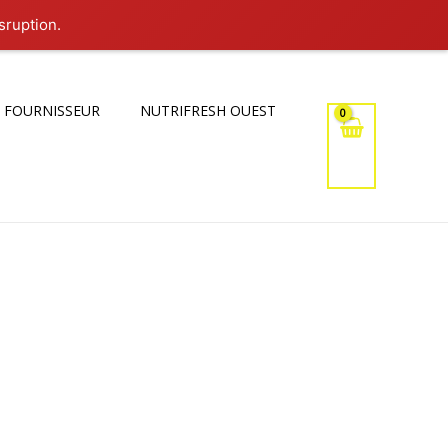
sruption.
 FOURNISSEUR
NUTRIFRESH OUEST