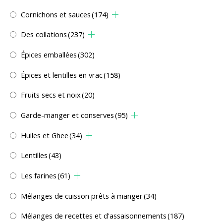
Cornichons et sauces
(174)
Des collations
(237)
Épices emballées
(302)
Épices et lentilles en vrac
(158)
Fruits secs et noix
(20)
Garde-manger et conserves
(95)
Huiles et Ghee
(34)
Lentilles
(43)
Les farines
(61)
Mélanges de cuisson prêts à manger
(34)
Mélanges de recettes et d'assaisonnements
(187)