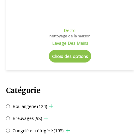
Dettol
nettoyage de la maison
Lavage Des Mains
Choix des options
Catégorie
Boulangerie
(124)
Breuvages
(98)
Congelé et réfrigéré
(195)