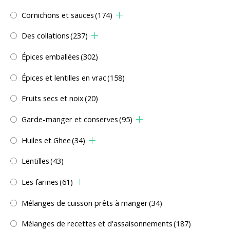
Cornichons et sauces
(174)
Des collations
(237)
Épices emballées
(302)
Épices et lentilles en vrac
(158)
Fruits secs et noix
(20)
Garde-manger et conserves
(95)
Huiles et Ghee
(34)
Lentilles
(43)
Les farines
(61)
Mélanges de cuisson prêts à manger
(34)
Mélanges de recettes et d'assaisonnements
(187)