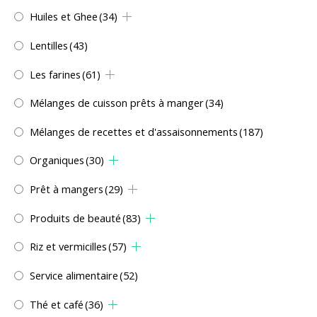
Huiles et Ghee
(34)
Lentilles
(43)
Les farines
(61)
Mélanges de cuisson prêts à manger
(34)
Mélanges de recettes et d'assaisonnements
(187)
Organiques
(30)
Prêt à mangers
(29)
Produits de beauté
(83)
Riz et vermicilles
(57)
Service alimentaire
(52)
Thé et café
(36)