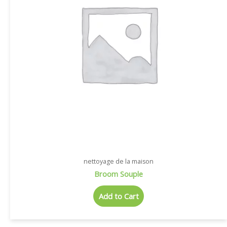
nettoyage de la maison
Broom Souple
Add to Cart