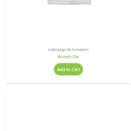
nettoyage de la maison
Broom Dur
Add to Cart