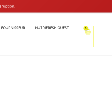
sruption.
 FOURNISSEUR
NUTRIFRESH OUEST