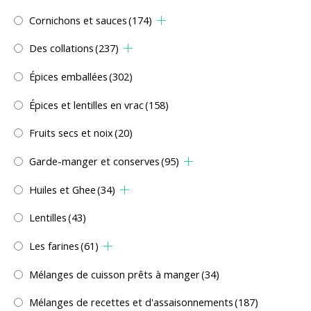
Cornichons et sauces
(174)
Des collations
(237)
Épices emballées
(302)
Épices et lentilles en vrac
(158)
Fruits secs et noix
(20)
Garde-manger et conserves
(95)
Huiles et Ghee
(34)
Lentilles
(43)
Les farines
(61)
Mélanges de cuisson prêts à manger
(34)
Mélanges de recettes et d'assaisonnements
(187)