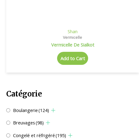
Shan
Vermicelle
Vermicelle De Sialkot
Add to Cart
Catégorie
Boulangerie
(124)
Breuvages
(98)
Congelé et réfrigéré
(195)