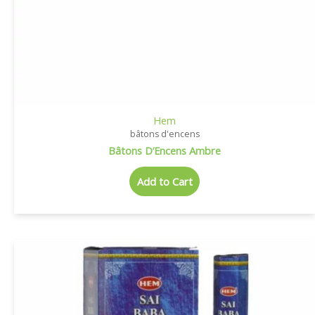
Hem
bâtons d'encens
Bâtons D’Encens Ambre
Add to Cart