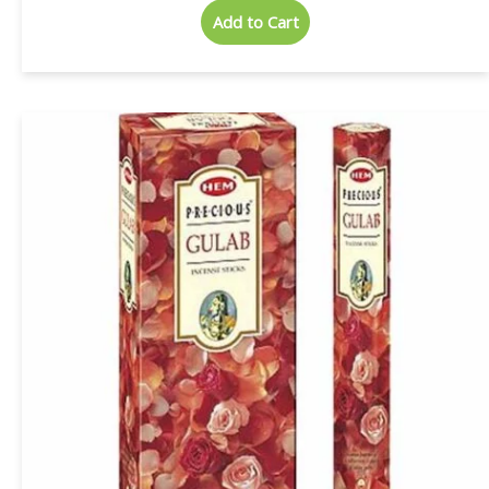
Add to Cart