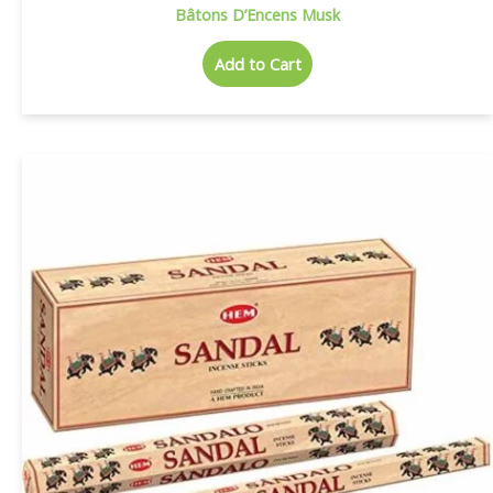
Bâtons D’Encens Musk
Add to Cart