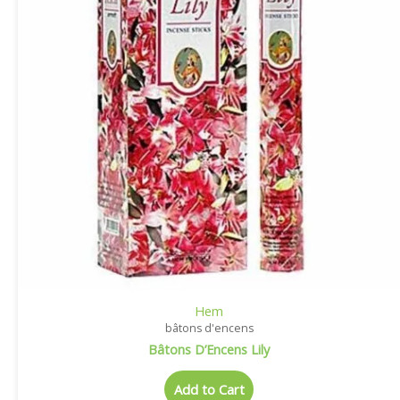
Hem
bâtons d'encens
Bâtons D’Encens Lily
Add to Cart