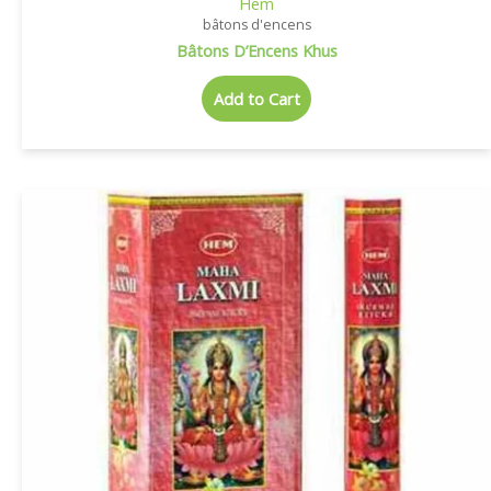
Hem
bâtons d'encens
Bâtons D’Encens Khus
Add to Cart