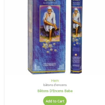
Hem
bâtons d'encens
Bâtons D’Encens Baba
Add to Cart