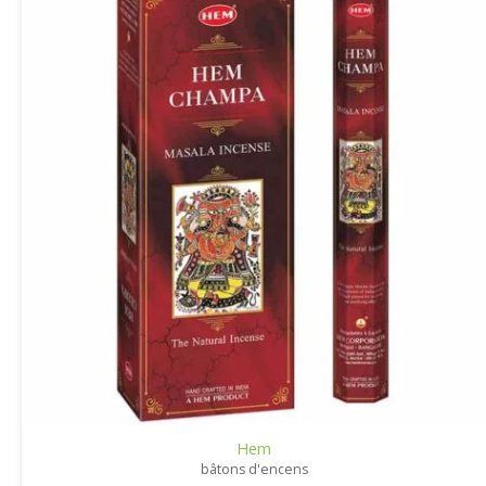
Hem
bâtons d'encens