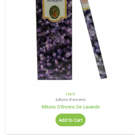
Hem
bâtons d'encens
Bâtons D’Encens De Lavande
Add to Cart