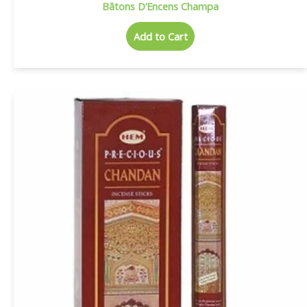
Bâtons D’Encens Champa
Add to Cart