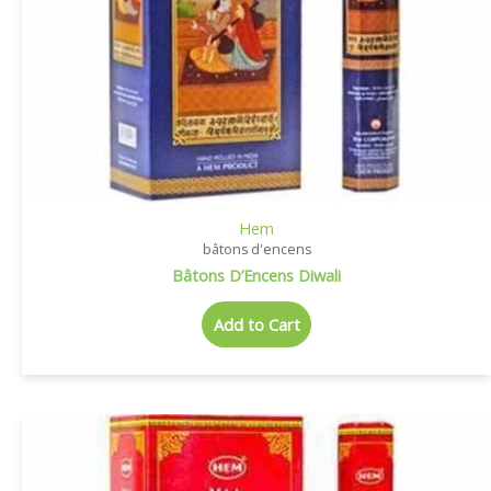
Hem
bâtons d'encens
Bâtons D’Encens Diwali
Add to Cart