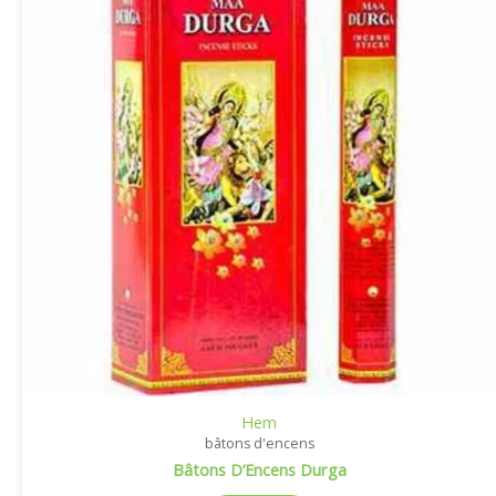
Hem
bâtons d'encens
Bâtons D’Encens Durga