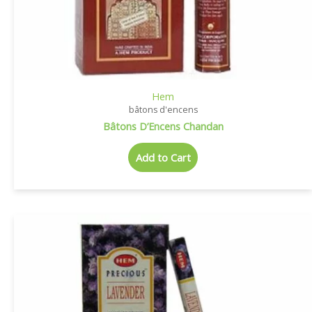
Hem
bâtons d'encens
Bâtons D’Encens Chandan
Add to Cart