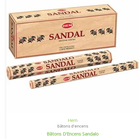
Hem
bâtons d'encens
Bâtons D’Encens Sandalo