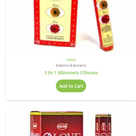
Hem
bâtons d'encens
3 En 1 Bâtonnets D’Encens
Add to Cart