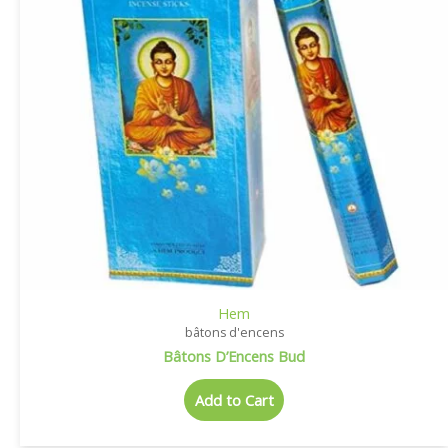
Hem
bâtons d'encens
Bâtons D’Encens Bud
Add to Cart