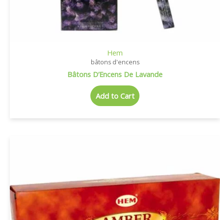
Hem
bâtons d'encens
Bâtons D’Encens De Lavande
Add to Cart