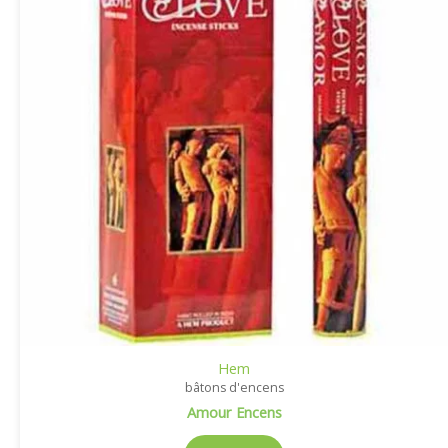
Hem
bâtons d'encens
Amour Encens