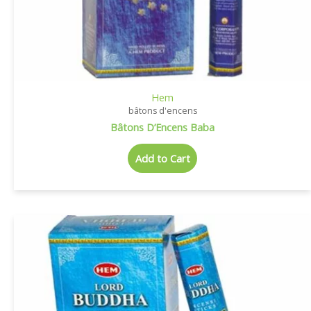
Hem
bâtons d'encens
Bâtons D’Encens Baba
Add to Cart