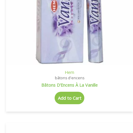
Hem
bâtons d'encens
Bâtons D’Encens À La Vanille
Add to Cart