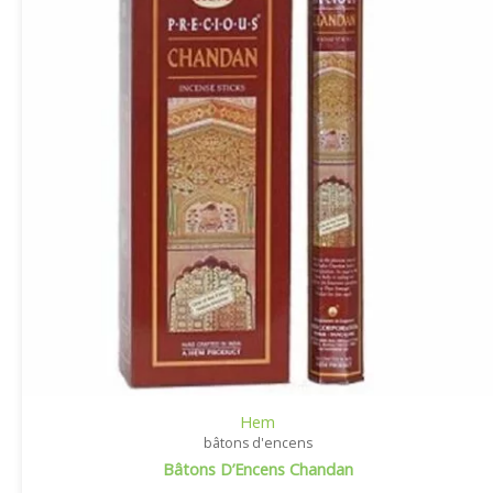
Hem
bâtons d'encens
Bâtons D’Encens Chandan