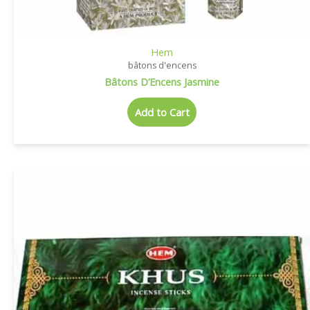
Hem
bâtons d'encens
Bâtons D’Encens Jasmine
Add to Cart