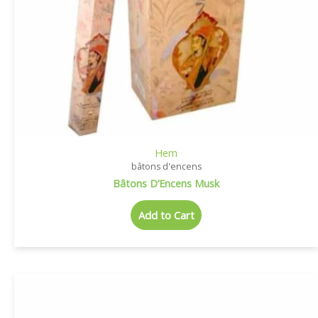
Hem
bâtons d'encens
Bâtons D’Encens Musk
Add to Cart