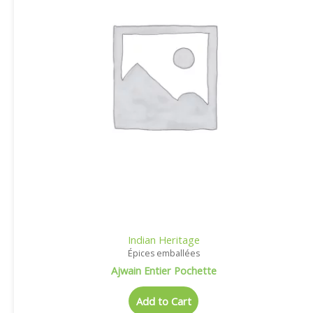
Indian Heritage
Épices emballées
Ajwain Entier Pochette
Add to Cart