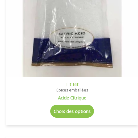
Tit Bit
Épices emballées
Acide Citrique
Choix des options