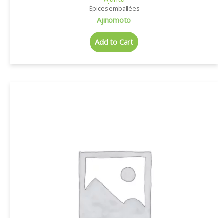
Épices emballées
Ajinomoto
Add to Cart