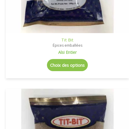
Tit Bit
Épices emballées
Alsi Entier
Choix des options