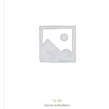
Tit Bit
Épices emballées