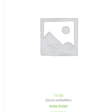
Tit Bit
Épices emballées
Amla Entier