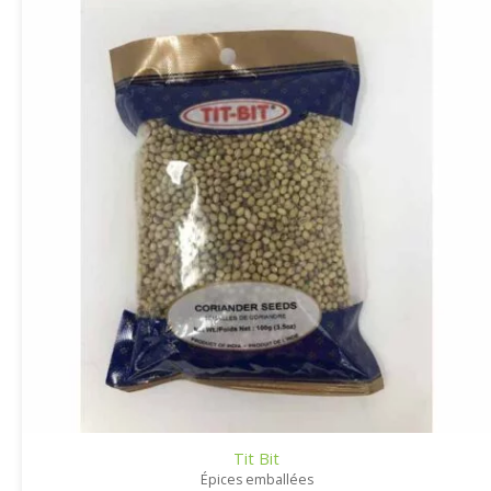
Tit Bit
Épices emballées