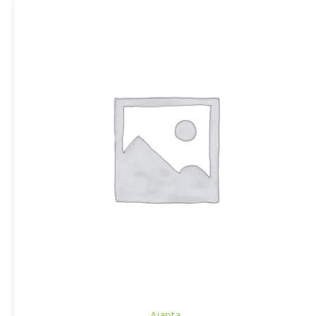
Ajanta