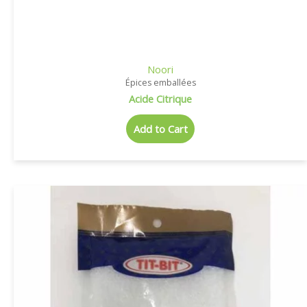
Noori
Épices emballées
Acide Citrique
Add to Cart