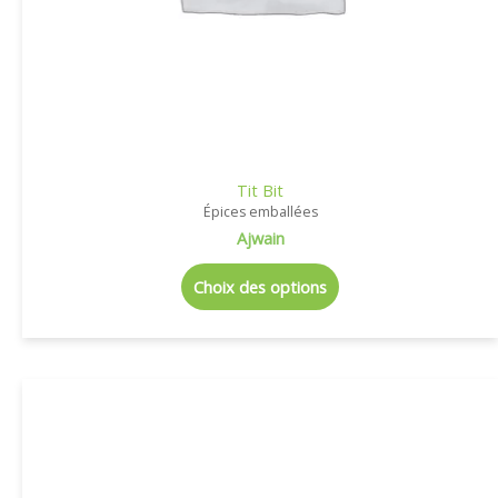
Tit Bit
Épices emballées
Ajwain
Choix des options