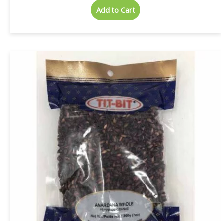
Add to Cart