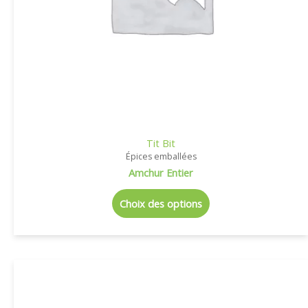
Tit Bit
Épices emballées
Amchur Entier
Choix des options