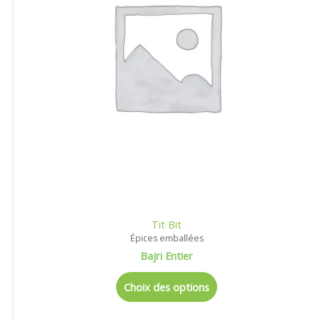
Tit Bit
Épices emballées
Bajri Entier
Choix des options