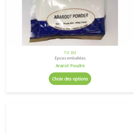
Tit Bit
Épices emballées
Ararot Poudre
Choix des options