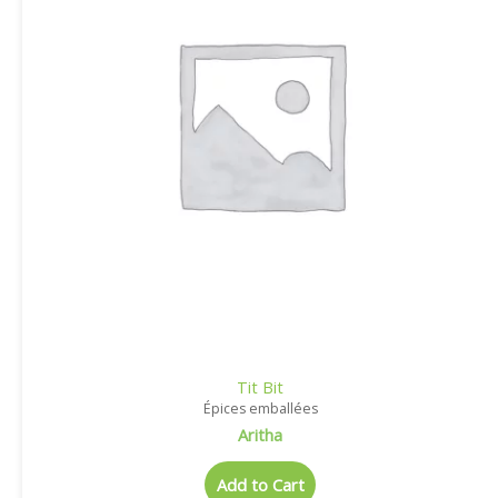
Tit Bit
Épices emballées
Aritha
Add to Cart