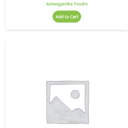
Ashwagandha Poudre
Add to Cart