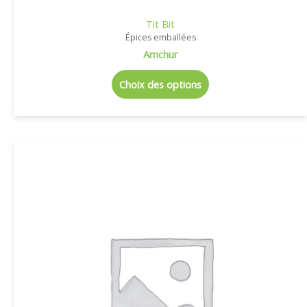
Tit Bit
Épices emballées
Amchur
Choix des options