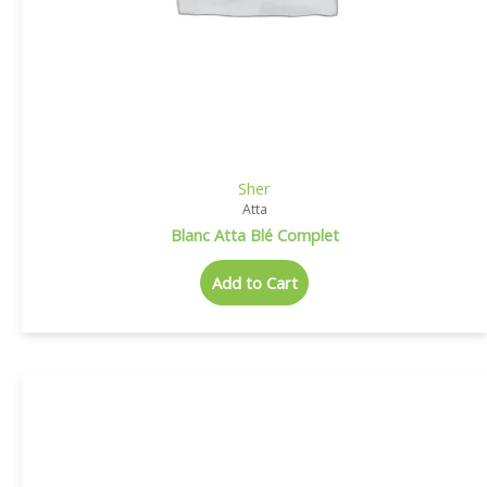
Sher
Atta
Blanc Atta Blé Complet
Add to Cart