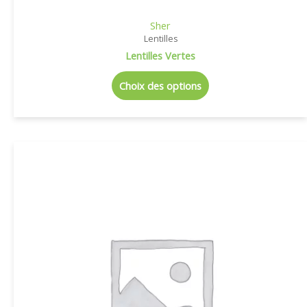
Sher
Lentilles
Lentilles Vertes
Choix des options