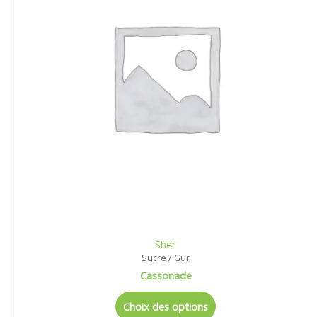
Sher
Sucre / Gur
Cassonade
Choix des options