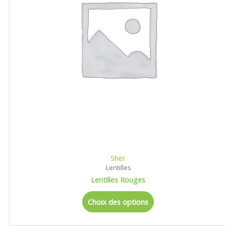
Sher
Lentilles
Lentilles Rouges
Choix des options