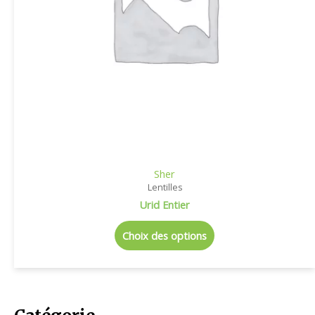
Sher
Lentilles
Urid Entier
Choix des options