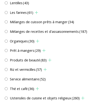
Lentilles
(43)
Les farines
(61)
Mélanges de cuisson prêts à manger
(34)
Mélanges de recettes et d'assaisonnements
(187)
Organiques
(30)
Prêt à mangers
(29)
Produits de beauté
(83)
Riz et vermicilles
(57)
Service alimentaire
(52)
Thé et café
(36)
Ustensiles de cuisine et objets religieux
(260)