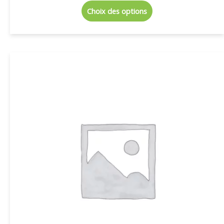
Choix des options