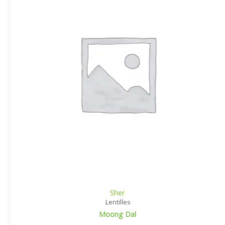
Sher
Lentilles
Moong Dal