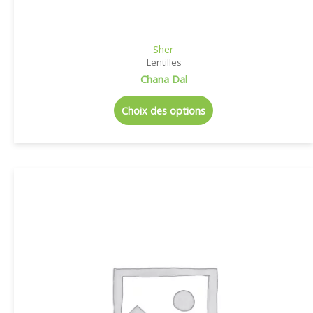
Sher
Lentilles
Chana Dal
Choix des options