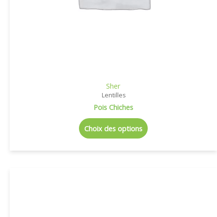
Sher
Lentilles
Pois Chiches
Choix des options