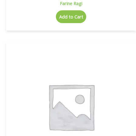
Farine Ragi
Add to Cart