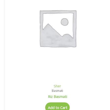
Sher
Basmati
Riz Basmati
Add to Cart