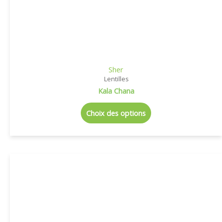
Sher
Lentilles
Kala Chana
Choix des options