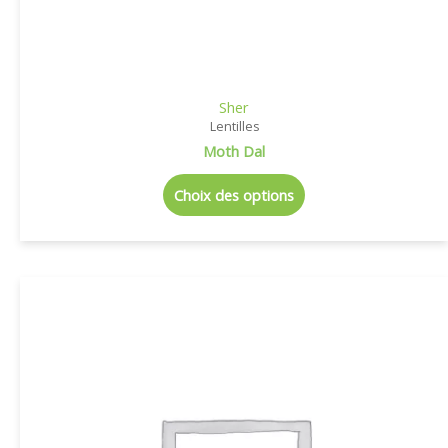
Sher
Lentilles
Moth Dal
Choix des options