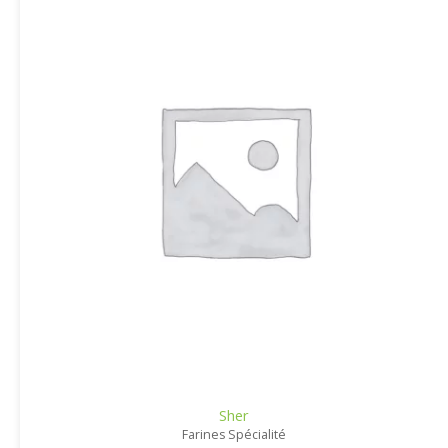
Sher
Farines Spécialité