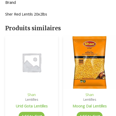
Brand
Sher Red Lentils 20x2lbs
Produits similaires
Shan
Shan
Lentilles
Lentilles
Urid Gota Lentilles
Moong Dal Lentilles