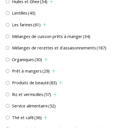
Huiles et Ghee
(34)
Lentilles
(43)
Les farines
(61)
Mélanges de cuisson prêts à manger
(34)
Mélanges de recettes et d'assaisonnements
(187)
Organiques
(30)
Prêt à mangers
(29)
Produits de beauté
(83)
Riz et vermicilles
(57)
Service alimentaire
(52)
Thé et café
(36)