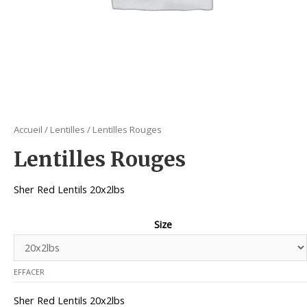
Accueil
/
Lentilles
/ Lentilles Rouges
Lentilles Rouges
Sher Red Lentils 20x2lbs
Size
EFFACER
Sher Red Lentils 20x2lbs