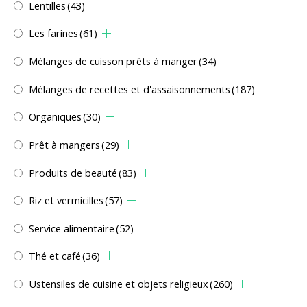
Lentilles
(43)
Les farines
(61)
Mélanges de cuisson prêts à manger
(34)
Mélanges de recettes et d'assaisonnements
(187)
Organiques
(30)
Prêt à mangers
(29)
Produits de beauté
(83)
Riz et vermicilles
(57)
Service alimentaire
(52)
Thé et café
(36)
Ustensiles de cuisine et objets religieux
(260)