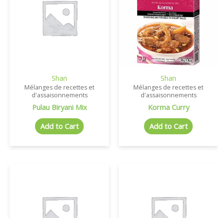
Shan
Shan
Mélanges de recettes et
Mélanges de recettes et
d'assaisonnements
d'assaisonnements
Pulau Biryani Mix
Korma Curry
Add to Cart
Add to Cart