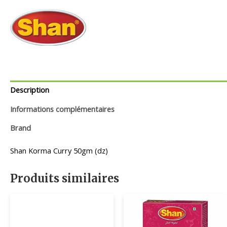
Description
Informations complémentaires
Brand
Shan Korma Curry 50gm (dz)
Produits similaires