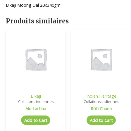
Bikaji Moong Dal 20x340gm
Produits similaires
Bikaji
Indian Heritage
Collations indiennes
Collations indiennes
Alu Lachha
Rôti Chana
Add to Cart
Add to Cart