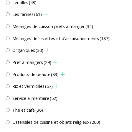
Lentilles
(43)
Les farines
(61)
Mélanges de cuisson prêts à manger
(34)
Mélanges de recettes et d'assaisonnements
(187)
Organiques
(30)
Prêt à mangers
(29)
Produits de beauté
(83)
Riz et vermicilles
(57)
Service alimentaire
(52)
Thé et café
(36)
Ustensiles de cuisine et objets religieux
(260)