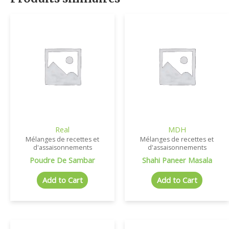
Real
MDH
Mélanges de recettes et
Mélanges de recettes et
d'assaisonnements
d'assaisonnements
Poudre De Sambar
Shahi Paneer Masala
Add to Cart
Add to Cart