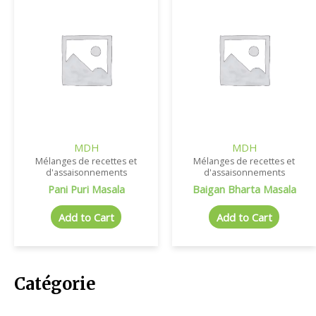
MDH
MDH
Mélanges de recettes et
Mélanges de recettes et
d'assaisonnements
d'assaisonnements
Pani Puri Masala
Baigan Bharta Masala
Add to Cart
Add to Cart
Catégorie