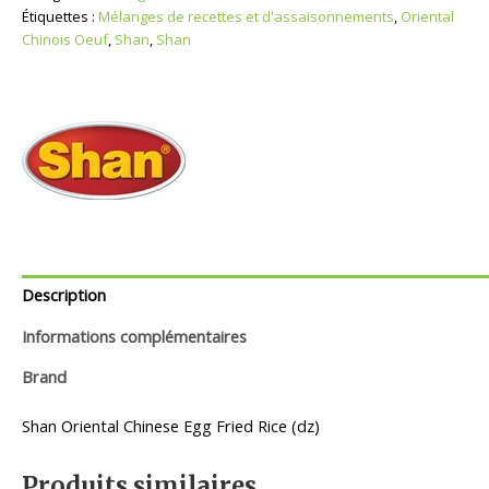
Étiquettes :
Mélanges de recettes et d'assaisonnements
,
Oriental
Chinois Oeuf
,
Shan
,
Shan
Description
Informations complémentaires
Brand
Shan Oriental Chinese Egg Fried Rice (dz)
Produits similaires