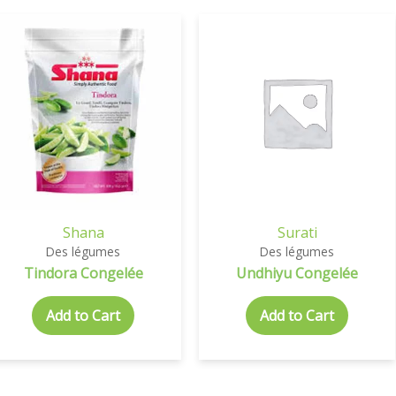
Shana
Surati
Des légumes
Des légumes
Tindora Congelée
Undhiyu Congelée
Add to Cart
Add to Cart