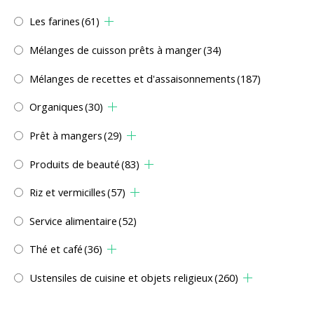
Les farines
(61)
Mélanges de cuisson prêts à manger
(34)
Mélanges de recettes et d'assaisonnements
(187)
Organiques
(30)
Prêt à mangers
(29)
Produits de beauté
(83)
Riz et vermicilles
(57)
Service alimentaire
(52)
Thé et café
(36)
Ustensiles de cuisine et objets religieux
(260)